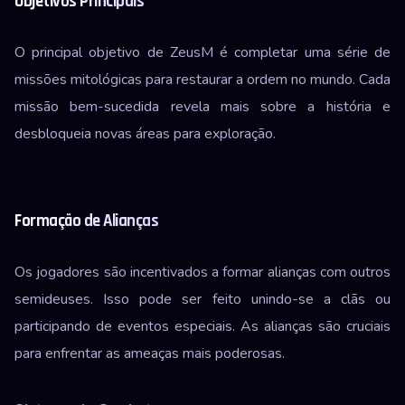
Objetivos Principais
O principal objetivo de ZeusM é completar uma série de
missões mitológicas para restaurar a ordem no mundo. Cada
missão bem-sucedida revela mais sobre a história e
desbloqueia novas áreas para exploração.
Formação de Alianças
Os jogadores são incentivados a formar alianças com outros
semideuses. Isso pode ser feito unindo-se a clãs ou
participando de eventos especiais. As alianças são cruciais
para enfrentar as ameaças mais poderosas.