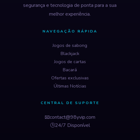
segurança e tecnologia de ponta para a sua
melhor experiência.
NAVEGAÇÃO RÁPIDA
Jogos de sabong
Blackjack
Jogos de cartas
Bacará
Ofertas exclusivas
Últimas Notícias
CENTRAL DE SUPORTE
📧
contact@98yvip.com
🕒
24/7 Disponível