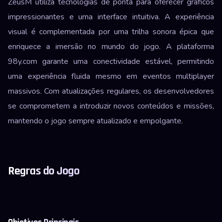
ZeusM utiliza tecnologias de ponta para oferecer gráficos
impressionantes e uma interface intuitiva. A experiência
visual é complementada por uma trilha sonora épica que
enriquece a imersão no mundo do jogo. A plataforma
98y.com garante uma conectividade estável, permitindo
uma experiência fluida mesmo em eventos multiplayer
massivos. Com atualizações regulares, os desenvolvedores
se comprometem a introduzir novos conteúdos e missões,
mantendo o jogo sempre atualizado e empolgante.
Regras do Jogo