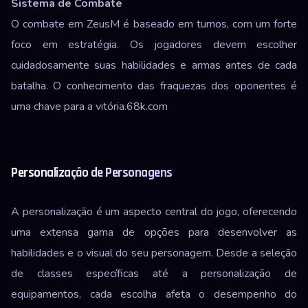
Sistema de Combate
O combate em ZeusM é baseado em turnos, com um forte
foco em estratégia. Os jogadores devem escolher
cuidadosamente suas habilidades e armas antes de cada
batalha. O conhecimento das fraquezas dos oponentes é
uma chave para a vitória.
68k.com
Personalização de Personagens
A personalização é um aspecto central do jogo, oferecendo
uma extensa gama de opções para desenvolver as
habilidades e o visual do seu personagem. Desde a seleção
de classes específicas até a personalização de
equipamentos, cada escolha afeta o desempenho do