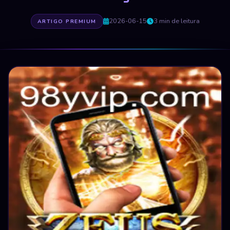
2026-06-15
3 min de leitura
ARTIGO PREMIUM