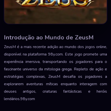
Introdução ao Mundo de ZeusM
ZeusM é a mais recente adição ao mundo dos jogos online,
disponível na plataforma 98y.com. Este jogo promete uma
experiência imersiva, transportando os jogadores para o
fascinante universo da mitologia grega. Repleto de ação e
estratégias complexas, ZeusM desafia os jogadores a
explorarem aventuras míticas enquanto interagem com
deuses antigos, criaturas fantásticas e heróis
lendários.
98y.com