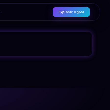
s
Explorar Agora