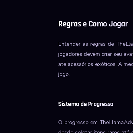
Regras e Como Jogar
Entender as regras de TheLla
jogadores devem criar seu av
até acessórios exóticos. À me
jogo.
Sistema de Progresso
O progresso em TheLlamaAdven
desde coletar itens raros at