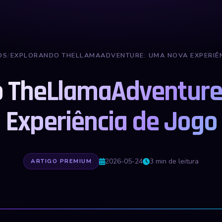
OS
/
EXPLORANDO THELLAMAADVENTURE: UMA NOVA EXPERIÊN
o TheLlamaAdventure
Experiência de Jogo
2026-05-24
3 min de leitura
ARTIGO PREMIUM