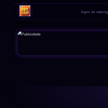
Jogos de sabon