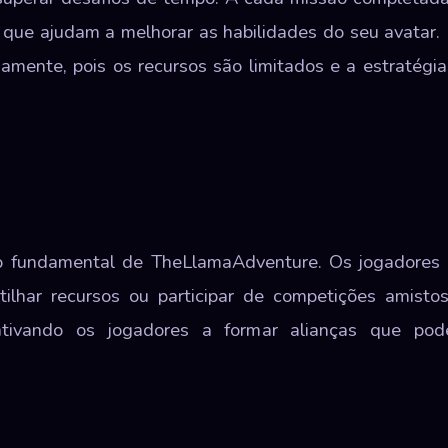
que ajudam a melhorar as habilidades do seu avatar.
amente, pois os recursos são limitados e a estratégi
to fundamental de TheLlamaAdventure. Os jogadores 
tilhar recursos ou participar de competições amist
ntivando os jogadores a formar alianças que pod