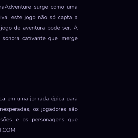
amaAdventure surge como uma
iva, este jogo não só capta a
jogo de aventura pode ser. A
a sonora cativante que imerge
ca em uma jornada épica para
inesperadas, os jogadores são
issões e os personagens que
H.COM