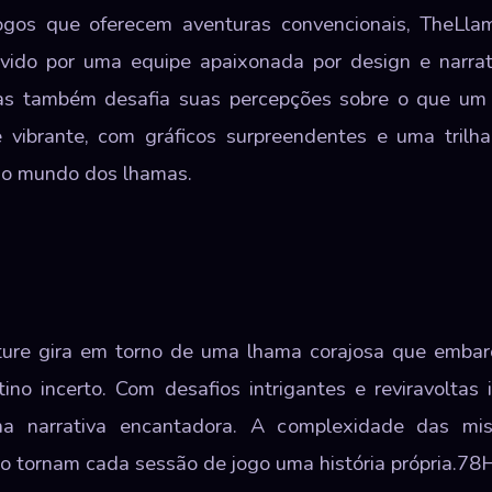
ogos que oferecem aventuras convencionais, TheLl
lvido por uma equipe apaixonada por design e narrat
as também desafia suas percepções sobre o que um 
 vibrante, com gráficos surpreendentes e uma trilh
no mundo dos lhamas.
re gira em torno de uma lhama corajosa que embar
no incerto. Com desafios intrigantes e reviravoltas 
na narrativa encantadora. A complexidade das m
 tornam cada sessão de jogo uma história própria.
78