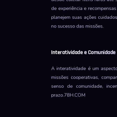
de experiência e recompensas 
planejem suas ações cuidados
no sucesso das missões.
Interatividade e Comunidade
A interatividade é um aspec
missões cooperativas, compar
senso de comunidade, ince
prazo.
78H.COM