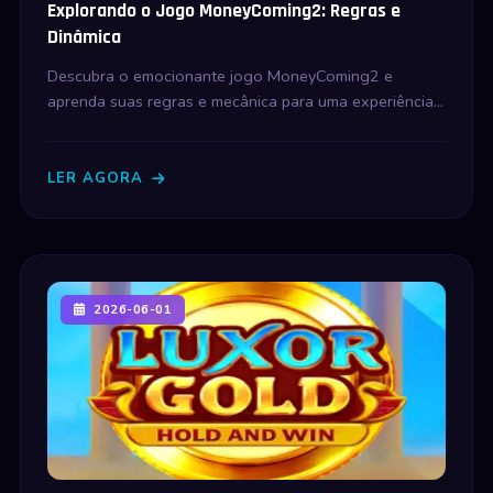
Explorando o Jogo MoneyComing2: Regras e
Dinâmica
Descubra o emocionante jogo MoneyComing2 e
aprenda suas regras e mecânica para uma experiência
de jogo envolvente.
LER AGORA
2026-06-01