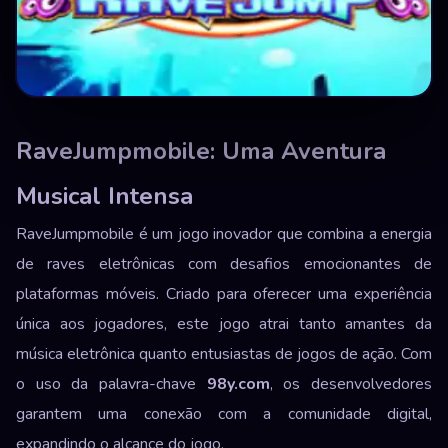
RaveJumpmobile: Uma Aventura
Musical Intensa
RaveJumpmobile é um jogo inovador que combina a energia
de raves eletrônicas com desafios emocionantes de
plataformas móveis. Criado para oferecer uma experiência
única aos jogadores, este jogo atrai tanto amantes da
música eletrônica quanto entusiastas de jogos de ação. Com
o uso da palavra-chave
98y.com
, os desenvolvedores
garantem uma conexão com a comunidade digital,
expandindo o alcance do jogo.