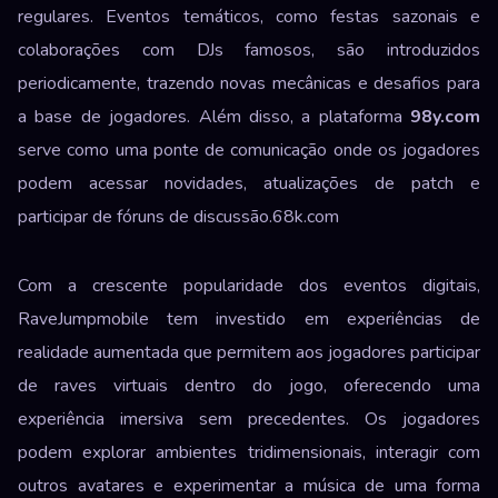
regulares. Eventos temáticos, como festas sazonais e
colaborações com DJs famosos, são introduzidos
periodicamente, trazendo novas mecânicas e desafios para
a base de jogadores. Além disso, a plataforma
98y.com
serve como uma ponte de comunicação onde os jogadores
podem acessar novidades, atualizações de patch e
participar de fóruns de discussão.
68k.com
Com a crescente popularidade dos eventos digitais,
RaveJumpmobile tem investido em experiências de
realidade aumentada que permitem aos jogadores participar
de raves virtuais dentro do jogo, oferecendo uma
experiência imersiva sem precedentes. Os jogadores
podem explorar ambientes tridimensionais, interagir com
outros avatares e experimentar a música de uma forma