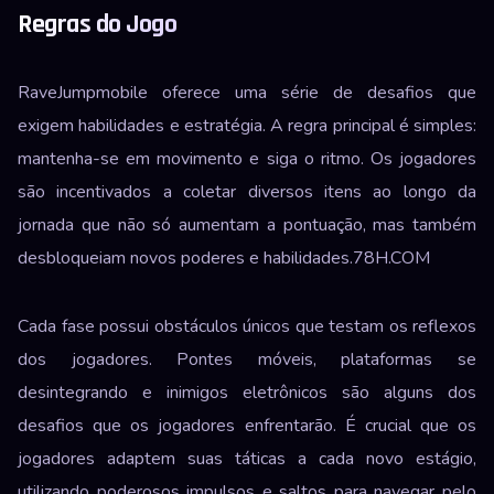
Regras do Jogo
RaveJumpmobile oferece uma série de desafios que
exigem habilidades e estratégia. A regra principal é simples:
mantenha-se em movimento e siga o ritmo. Os jogadores
são incentivados a coletar diversos itens ao longo da
jornada que não só aumentam a pontuação, mas também
desbloqueiam novos poderes e habilidades.
78H.COM
Cada fase possui obstáculos únicos que testam os reflexos
dos jogadores. Pontes móveis, plataformas se
desintegrando e inimigos eletrônicos são alguns dos
desafios que os jogadores enfrentarão. É crucial que os
jogadores adaptem suas táticas a cada novo estágio,
utilizando poderosos impulsos e saltos para navegar pelo