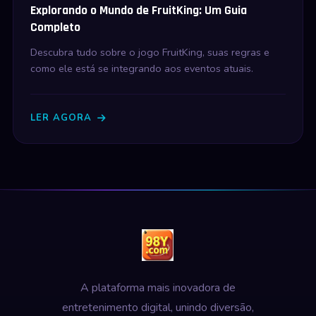
Explorando o Mundo de FruitKing: Um Guia
Completo
Descubra tudo sobre o jogo FruitKing, suas regras e
como ele está se integrando aos eventos atuais.
LER AGORA
A plataforma mais inovadora de
entretenimento digital, unindo diversão,