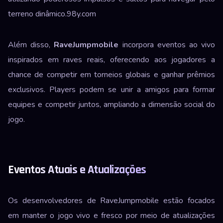
terreno dinâmico.
98y.com
Além disso,
RaveJumpmobile
incorpora eventos ao vivo
inspirados em raves reais, oferecendo aos jogadores a
chance de competir em torneios globais e ganhar prêmios
exclusivos. Players podem se unir a amigos para formar
equipes e competir juntos, ampliando a dimensão social do
jogo.
Eventos Atuais e Atualizações
Os desenvolvedores de RaveJumpmobile estão focados
em manter o jogo vivo e fresco por meio de atualizações