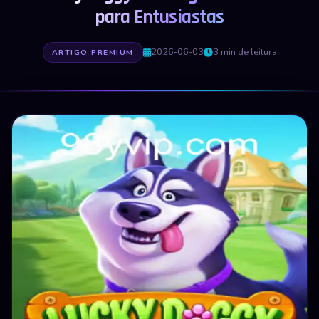
para Entusiastas
2026-06-03
3 min de leitura
ARTIGO PREMIUM