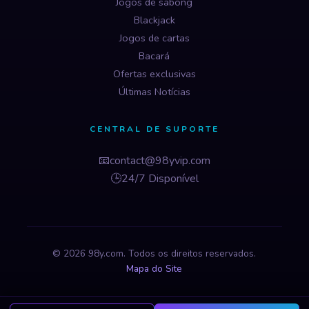
Jogos de sabong
Blackjack
Jogos de cartas
Bacará
Ofertas exclusivas
Últimas Notícias
CENTRAL DE SUPORTE
📧
contact@98yvip.com
🕒
24/7 Disponível
© 2026 98y.com. Todos os direitos reservados.
Mapa do Site