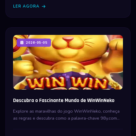
LER AGORA
2026-05-05
Descubra o Fascinante Mundo de WinWinNeko
Explore as maravilhas do jogo WinWinNeko, conheça
as regras e descubra como a palavra-chave 98y.com
influencia este universo interativo.