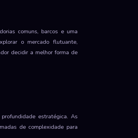
dorias comuns, barcos e uma
plorar o mercado flutuante,
dor decidir a melhor forma de
 profundidade estratégica. As
camadas de complexidade para