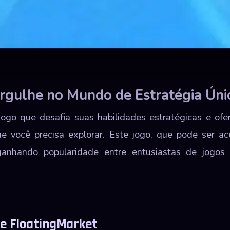
rgulhe no Mundo de Estratégia Úni
ogo que desafia suas habilidades estratégicas e ofer
e você precisa explorar. Este jogo, que pode ser a
ganhando popularidade entre entusiastas de jogos 
e FloatingMarket