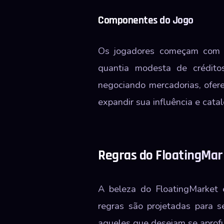
Componentes do Jogo
Os jogadores começam com u
quantia modesta de crédito
negociando mercadorias, ofer
expandir sua influência e catal
Regras do FloatingMar
A beleza do FloatingMarket e
regras são projetadas para 
aqueles que desejam se aprof