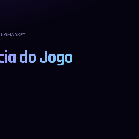
TINGMARKET
cia do Jogo