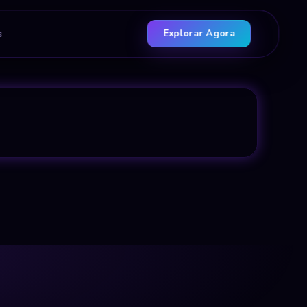
s
Explorar Agora