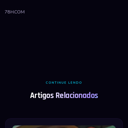
78H.COM
CONTINUE LENDO
Artigos Relacionados