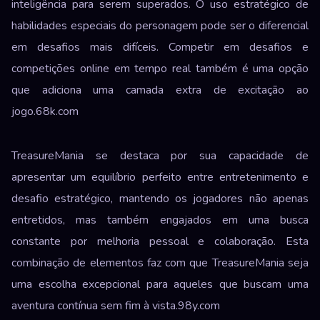
inteligência para serem superados. O uso estratégico de
habilidades especiais do personagem pode ser o diferencial
em desafios mais difíceis. Competir em desafios e
competições online em tempo real também é uma opção
que adiciona uma camada extra de excitação ao
jogo.
68k.com
TreasureMania se destaca por sua capacidade de
apresentar um equilíbrio perfeito entre entretenimento e
desafio estratégico, mantendo os jogadores não apenas
entretidos, mas também engajados em uma busca
constante por melhoria pessoal e colaboração. Esta
combinação de elementos faz com que TreasureMania seja
uma escolha excepcional para aqueles que buscam uma
aventura contínua sem fim à vista.
98y.com