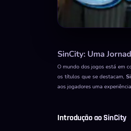
SinCity: Uma Jorna
O mundo dos jogos está em con
os títulos que se destacam,
S
aos jogadores uma experiência
Introdução ao SinCity