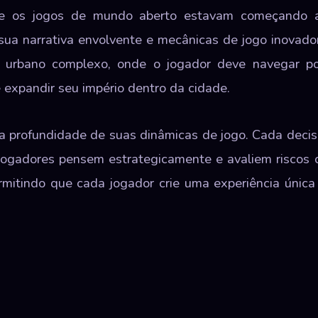
 os jogos de mundo aberto estavam começando a 
ua narrativa envolvente e mecânicas de jogo inovado
urbano complexo, onde o jogador deve navegar por 
 expandir seu império dentro da cidade.
 na profundidade de suas dinâmicas de jogo. Cada deci
 jogadores pensem estrategicamente e avaliem riscos
rmitindo que cada jogador crie uma experiência única 