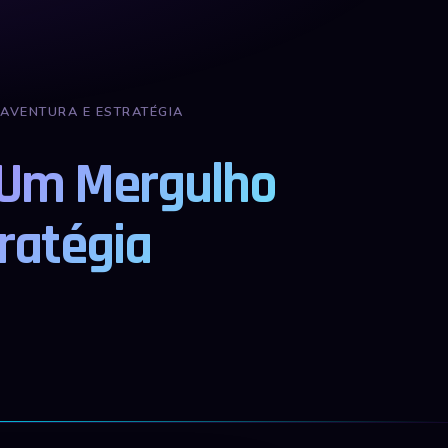
AVENTURA E ESTRATÉGIA
: Um Mergulho
ratégia