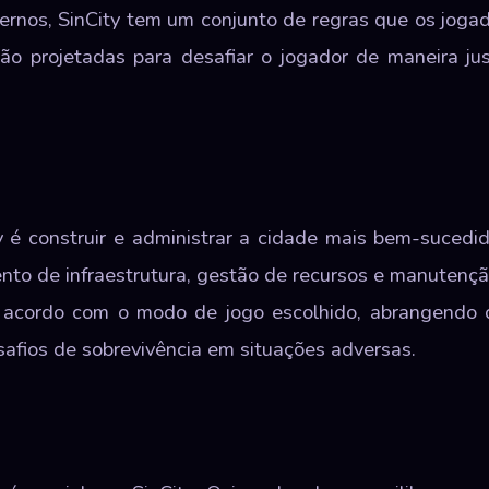
nos, SinCity tem um conjunto de regras que os jogad
são projetadas para desafiar o jogador de maneira ju
ty é construir e administrar a cidade mais bem-sucedid
nto de infraestrutura, gestão de recursos e manutençã
e acordo com o modo de jogo escolhido, abrangend
afios de sobrevivência em situações adversas.