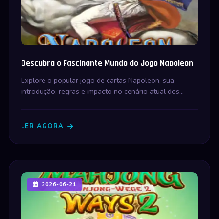
Descubra o Fascinante Mundo do Jogo Napoleon
Explore o popular jogo de cartas Napoleon, sua
introdução, regras e impacto no cenário atual dos
jogos de cartas.
LER AGORA
2026-06-21