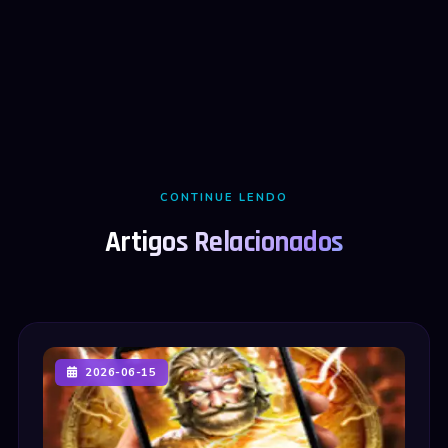
CONTINUE LENDO
Artigos Relacionados
2026-06-15