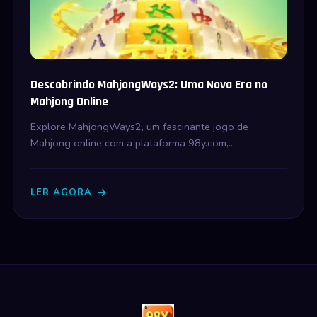
Descobrindo MahjongWays2: Uma Nova Era no
Mahjong Online
Explore MahjongWays2, um fascinante jogo de
Mahjong online com a plataforma 98y.com,
conhecendo suas regras e inovações.
LER AGORA