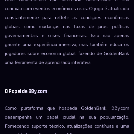
conexão com eventos econômicos reais. O jogo é atualizado
constantemente para refletir as condições econômicas
globais, como mudanças nas taxas de juros, políticas
governamentais e crises financeiras. Isso não apenas
garante uma experiência imersiva, mas também educa os
jogadores sobre economia global, fazendo de GoldenBank
uma ferramenta de aprendizado interativa.
O Papel de 98y.com
Como plataforma que hospeda GoldenBank, 98y.com
desempenha um papel crucial na sua popularização.
Fornecendo suporte técnico, atualizações contínuas e uma