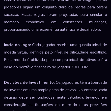
jogadores sigam um conjunto claro de regras para terem
sucesso. Essas regras foram projetadas para simular o
mercado econômico em constantes mudanças,
proporcionando uma experiência autêntica e desafiadora.
Início do Jogo:
Cada jogador recebe uma quantia inicial de
moeda virtual, definida pelo nível de dificuldade escolhido.
Essa moeda é utilizada para compra inicial de ativos e é a
base do portfólio financeiro do jogador.
78H.COM
Decisões de Investimento:
Os jogadores têm a liberdade
de investir em uma ampla gama de ativos. No entanto, cada
decisão deve ser cuidadosamente calculada, levando em
consideração as flutuações do mercado e as previsões