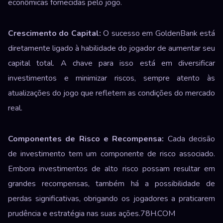
econômicas fornecidas pelo jogo.
Crescimento do Capital:
O sucesso em GoldenBank está
diretamente ligado à habilidade do jogador de aumentar seu
capital total. A chave para isso está em diversificar
investimentos e minimizar riscos, sempre atento às
atualizações do jogo que refletem as condições do mercado
real.
Componentes de Risco e Recompensa:
Cada decisão
de investimento tem um componente de risco associado.
Embora investimentos de alto risco possam resultar em
grandes recompensas, também há a possibilidade de
perdas significativas, obrigando os jogadores a praticarem
prudência e estratégia nas suas ações.
78H.COM