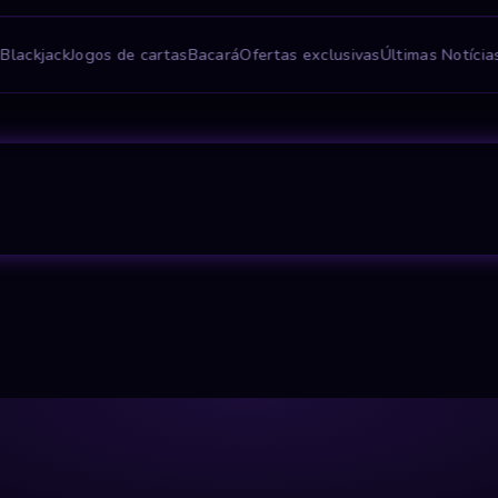
g
Blackjack
Jogos de cartas
Bacará
Ofertas exclusivas
Últimas Notícia