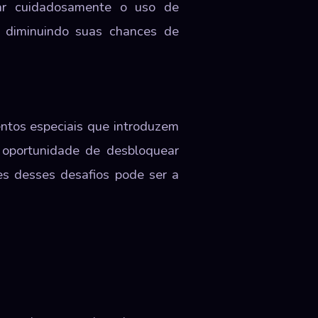
brar cuidadosamente o uso de
s, diminuindo suas chances de
entos especiais que introduzem
 oportunidade de desbloquear
es desses desafios pode ser a