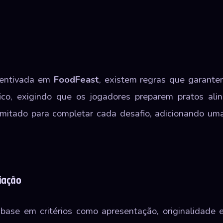
ncentivada em
FoodFeast
, existem regras que garant
co, exigindo que os jogadores preparem pratos ali
imitado para completar cada desafio, adicionando uma
iação
base em critérios como apresentação, originalidade e