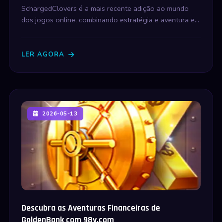
SchargedClovers é a mais recente adição ao mundo
dos jogos online, combinando estratégia e aventura em
uma experiência única.
LER AGORA
2026-05-13
Descubra as Aventuras Financeiras de
GoldenBank com 98y.com