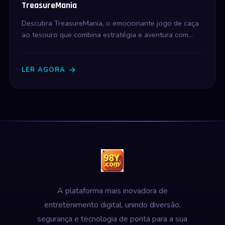
TreasureMania
Descubra TreasureMania, o emocionante jogo de caça
ao tesouro que combina estratégia e aventura com
eventos atuais.
LER AGORA
A plataforma mais inovadora de
entretenimento digital, unindo diversão,
segurança e tecnologia de ponta para a sua