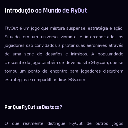
Introdução ao Mundo de FlyOut
FlyOut é um jogo que mistura suspense, estratégia e ação.
Situado em um universo vibrante e interconectado, os
jogadores são convidados a pilotar suas aeronaves através
de uma série de desafios e inimigos. A popularidade
crescente do jogo também se deve ao site 98y.com, que se
tornou um ponto de encontro para jogadores discutirem
estratégias e compartilhar dicas.
98y.com
Por Que FlyOut se Destaca?
O que realmente distingue FlyOut de outros jogos