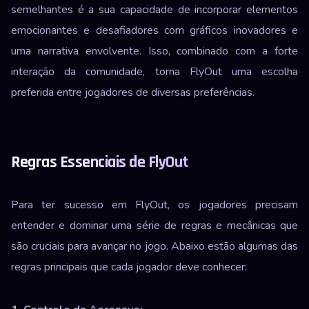
semelhantes é a sua capacidade de incorporar elementos
emocionantes e desafiadores com gráficos inovadores e
uma narrativa envolvente. Isso, combinado com a forte
interação da comunidade, torna FlyOut uma escolha
preferida entre jogadores de diversas preferências.
Regras Essenciais de FlyOut
Para ter sucesso em FlyOut, os jogadores precisam
entender e dominar uma série de regras e mecânicas que
são cruciais para avançar no jogo. Abaixo estão algumas das
regras principais que cada jogador deve conhecer: