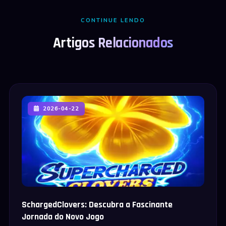
CONTINUE LENDO
Artigos Relacionados
2026-04-22
SchargedClovers: Descubra a Fascinante
Jornada do Novo Jogo