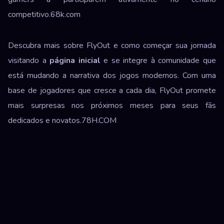
competitivo.
68k.com
Descubra mais sobre FlyOut e como começar sua jornada
visitando a
página inicial
e se integre à comunidade que
está mudando a narrativa dos jogos modernos. Com uma
base de jogadores que cresce a cada dia, FlyOut promete
mais surpresas nos próximos meses para seus fãs
dedicados e novatos.
78H.COM