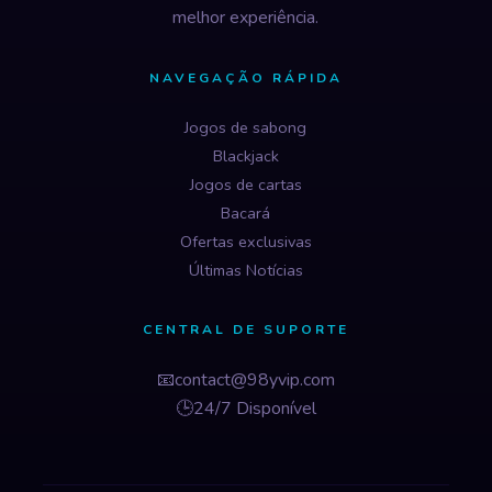
melhor experiência.
NAVEGAÇÃO RÁPIDA
Jogos de sabong
Blackjack
Jogos de cartas
Bacará
Ofertas exclusivas
Últimas Notícias
CENTRAL DE SUPORTE
📧
contact@98yvip.com
🕒
24/7 Disponível