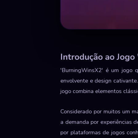
Introdução ao Jogo
'BurningWinsX2' é um jogo q
envolvente e design cativante
jogo combina elementos cláss
Considerado por muitos um ma
a demanda por experiências de
por plataformas de jogos con