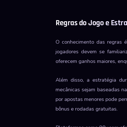
Regras do Jogo e Estr
O conhecimento das regras é 
jogadores devem se familiar
oferecem ganhos maiores, enqu
Além disso, a estratégia du
mecânicas sejam baseadas na 
por apostas menores pode perm
bônus e rodadas gratuitas.