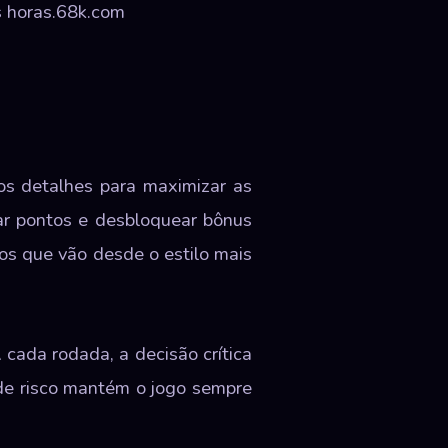
 horas.
68k.com
os detalhes para maximizar as
har pontos e desbloquear bônus
os que vão desde o estilo mais
 cada rodada, a decisão crítica
 de risco mantém o jogo sempre