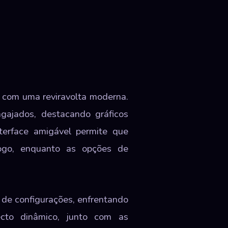
s com uma reviravolta moderna.
ajados, destacando gráficos
nterface amigável permite que
ogo, enquanto as opções de
 de configurações, enfrentando
cto dinâmico, junto com as