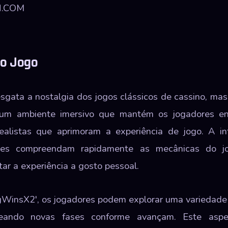
H.COM
do Jogo
gata a nostalgia dos jogos clássicos de cassino, ma
um ambiente imersivo que mantém os jogadores eng
realistas que aprimoram a experiência de jogo. A i
des compreendam rapidamente as mecânicas do j
ar a experiência a gosto pessoal.
gWinsX2', os jogadores podem explorar uma variedade
ueando novas fases conforme avançam. Este aspe