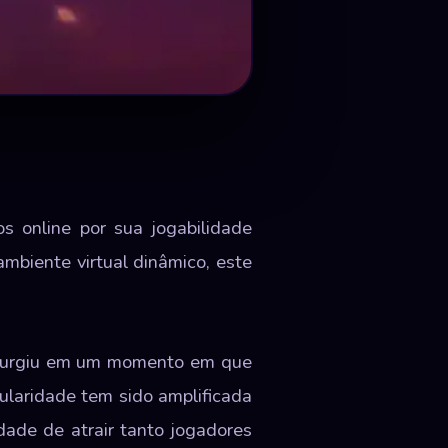
 online por sua jogabilidade
mbiente virtual dinâmico, este
' surgiu em um momento em que
ularidade tem sido amplificada
ade de atrair tanto jogadores