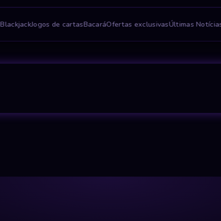
g
Blackjack
Jogos de cartas
Bacará
Ofertas exclusivas
Últimas Notícia